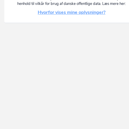
henhold til vilkår for brug af danske offentlige data. Læs mere her:
Hvorfor vises mine oplysninger?