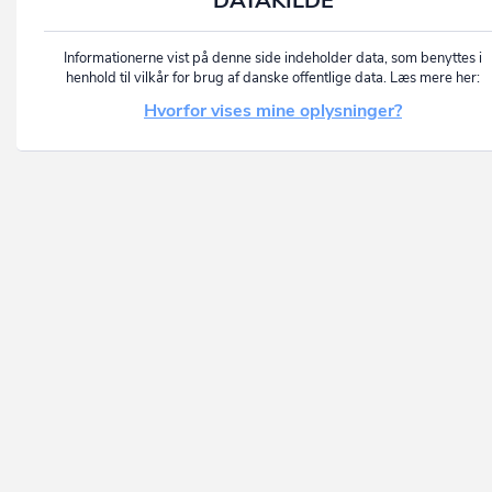
DATAKILDE
Informationerne vist på denne side indeholder data, som benyttes i
henhold til vilkår for brug af danske offentlige data. Læs mere her:
Hvorfor vises mine oplysninger?