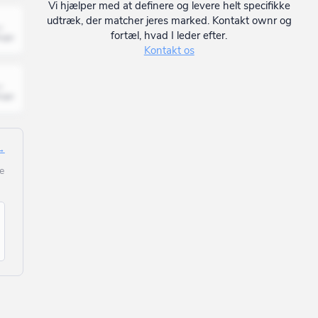
Vi hjælper med at definere og levere helt specifikke
udtræk, der matcher jeres marked. Kontakt ownr og
fortæl, hvad I leder efter.
Kontakt os
 →
e