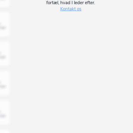
fortæl, hvad I leder efter.
Kontakt os