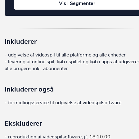
Vis i Segmenter
Inkluderer
- udgivelse af videospil til alle platforme og alle enheder
- levering af online spil, køb i spillet og køb i apps af udgiveren
alle brugere, inkl. abonnenter
Inkluderer også
- formidlingsservice til udgivelse af videospilsoftware
Ekskluderer
- reproduktion af videospilsoftware, jf.
18.20.00