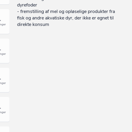
dyrefoder
- fremstilling af mel og opløselige produkter fra
fisk og andre akvatiske dyr, der ikke er egnet til
direkte konsum