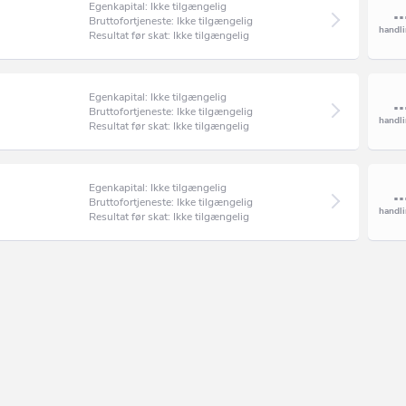
Egenkapital: Ikke tilgængelig
Bruttofortjeneste: Ikke tilgængelig
Resultat før skat: Ikke tilgængelig
Egenkapital: Ikke tilgængelig
Bruttofortjeneste: Ikke tilgængelig
Resultat før skat: Ikke tilgængelig
Egenkapital: Ikke tilgængelig
Bruttofortjeneste: Ikke tilgængelig
Resultat før skat: Ikke tilgængelig