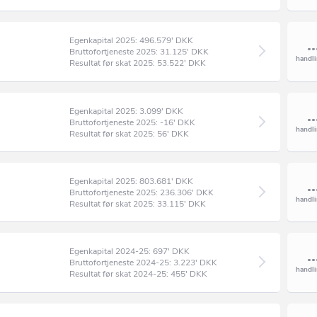
Egenkapital 2025: 496.579' DKK
Bruttofortjeneste 2025: 31.125' DKK
Resultat før skat 2025: 53.522' DKK
Egenkapital 2025: 3.099' DKK
Bruttofortjeneste 2025: -16' DKK
Resultat før skat 2025: 56' DKK
Egenkapital 2025: 803.681' DKK
Bruttofortjeneste 2025: 236.306' DKK
Resultat før skat 2025: 33.115' DKK
Egenkapital 2024-25: 697' DKK
Bruttofortjeneste 2024-25: 3.223' DKK
Resultat før skat 2024-25: 455' DKK