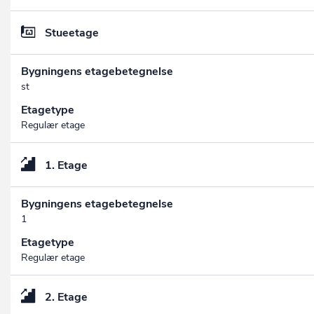
Stueetage
Bygningens etagebetegnelse
st
Etagetype
Regulær etage
1. Etage
Bygningens etagebetegnelse
1
Etagetype
Regulær etage
2. Etage