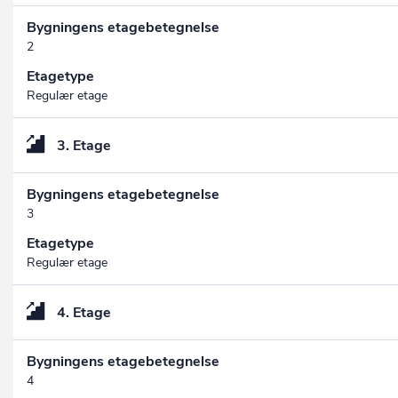
Bygningens etagebetegnelse
2
Etagetype
Regulær etage
3. Etage
Bygningens etagebetegnelse
3
Etagetype
Regulær etage
4. Etage
Bygningens etagebetegnelse
4