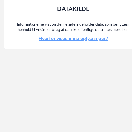
DATAKILDE
Informationerne vist på denne side indeholder data, som benyttes i
henhold til vilkår for brug af danske offentlige data. Læs mere her:
Hvorfor vises mine oplysninger?