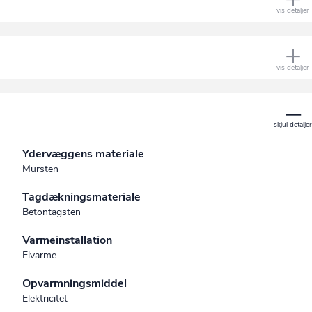
Ydervæggens materiale
Mursten
Tagdækningsmateriale
Betontagsten
Varmeinstallation
Elvarme
Opvarmningsmiddel
Elektricitet