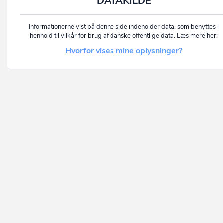
DATAKILDE
Informationerne vist på denne side indeholder data, som benyttes i
henhold til vilkår for brug af danske offentlige data. Læs mere her:
Hvorfor vises mine oplysninger?