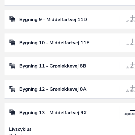
Bygning 9 - Middelfartvej 11D
Bygning 10 - Middelfartvej 11E
Bygning 11 - Grønløkkevej 8B
Bygning 12 - Grønløkkevej 8A
Bygning 13 - Middelfartvej 9X
Livscyklus