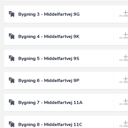
Bygning 3 - Middelfartvej 9G
Bygning 4 - Middelfartvej 9K
Bygning 5 - Middelfartvej 9S
Bygning 6 - Middelfartvej 9P
Bygning 7 - Middelfartvej 11A
Bygning 8 - Middelfartvej 11C