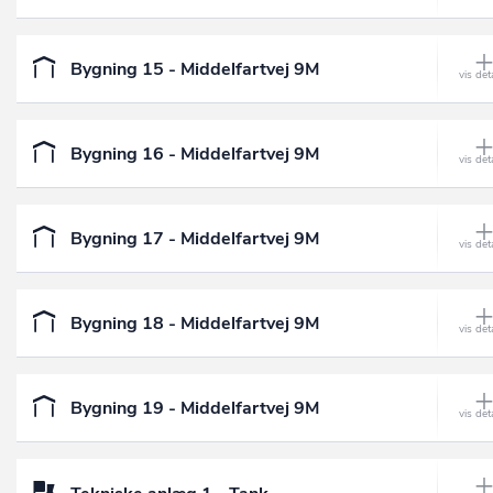
Bygning 15 - Middelfartvej 9M
Bygning 16 - Middelfartvej 9M
Bygning 17 - Middelfartvej 9M
Bygning 18 - Middelfartvej 9M
Bygning 19 - Middelfartvej 9M