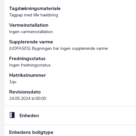
Tagdækningsmateriale
Tagpap med lille hældning
Varmeinstallation
Ingen varmeinstallation
Supplerende varme
(UDFASES) Bygningen har ingen supplerende varme
Fredningsstatus
Ingen fredningsstatus
Matrikelnummer
1qu
Revisionsdato
24.05.2024 kl.00:00
Enheden
Enhedens boligtype