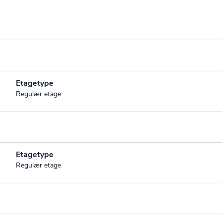
Etagetype
Regulær etage
Etagetype
Regulær etage