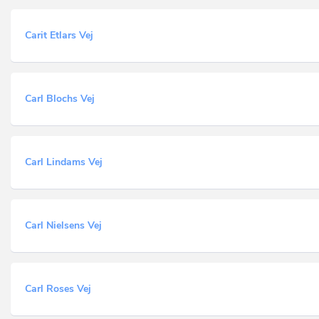
Carit Etlars Vej
Carl Blochs Vej
Carl Lindams Vej
Carl Nielsens Vej
Carl Roses Vej