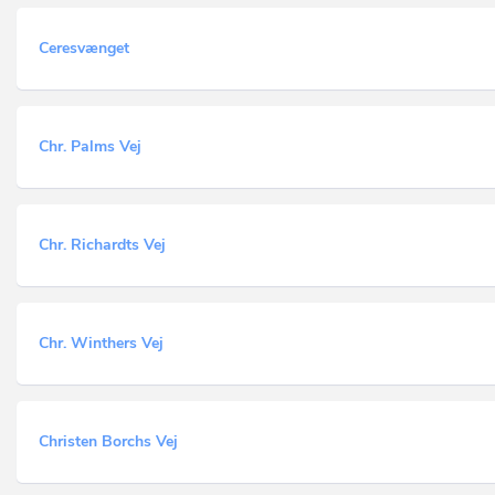
Ceresvænget
Chr. Palms Vej
Chr. Richardts Vej
Chr. Winthers Vej
Christen Borchs Vej