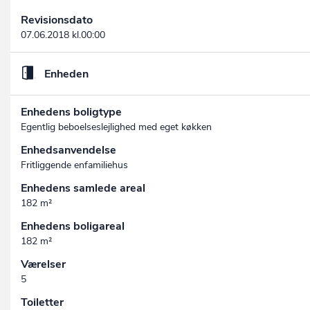
Revisionsdato
07.06.2018 kl.00:00
Enheden
Enhedens boligtype
Egentlig beboelseslejlighed med eget køkken
Enhedsanvendelse
Fritliggende enfamiliehus
Enhedens samlede areal
182 m²
Enhedens boligareal
182 m²
Værelser
5
Toiletter