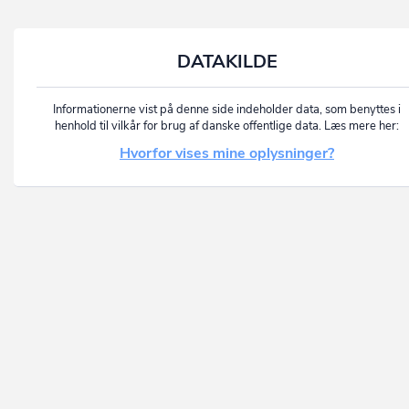
DATAKILDE
Informationerne vist på denne side indeholder data, som benyttes i
henhold til vilkår for brug af danske offentlige data. Læs mere her:
Hvorfor vises mine oplysninger?