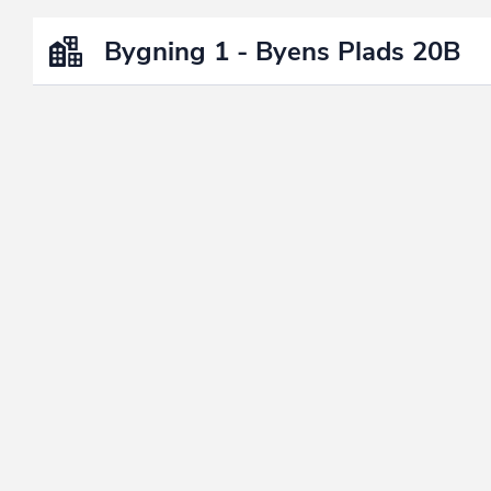
Bygning 1 - Byens Plads 20B