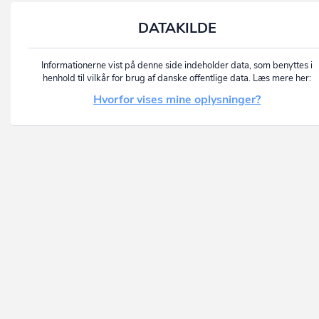
DATAKILDE
Informationerne vist på denne side indeholder data, som benyttes i
henhold til vilkår for brug af danske offentlige data. Læs mere her:
Hvorfor vises mine oplysninger?