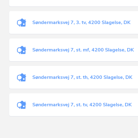
Søndermarksvej 7, 3. tv, 4200 Slagelse, DK
Søndermarksvej 7, st. mf, 4200 Slagelse, DK
Søndermarksvej 7, st. th, 4200 Slagelse, DK
Søndermarksvej 7, st. tv, 4200 Slagelse, DK