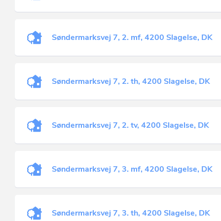
Søndermarksvej 7, 2. mf, 4200 Slagelse, DK
Søndermarksvej 7, 2. th, 4200 Slagelse, DK
Søndermarksvej 7, 2. tv, 4200 Slagelse, DK
Søndermarksvej 7, 3. mf, 4200 Slagelse, DK
Søndermarksvej 7, 3. th, 4200 Slagelse, DK