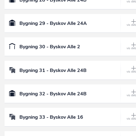
Bygning 28 - Byskov Alle 24B
Bygning 29 - Byskov Alle 24A
Bygning 30 - Byskov Alle 2
Bygning 31 - Byskov Alle 24B
Bygning 32 - Byskov Alle 24B
Bygning 33 - Byskov Alle 16