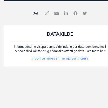
Del
DATAKILDE
Informationerne vist på denne side indeholder data, som benyttes i
henhold til vilkår for brug af danske offentlige data. Læs mere her:
Hvorfor vises mine oplysninger?