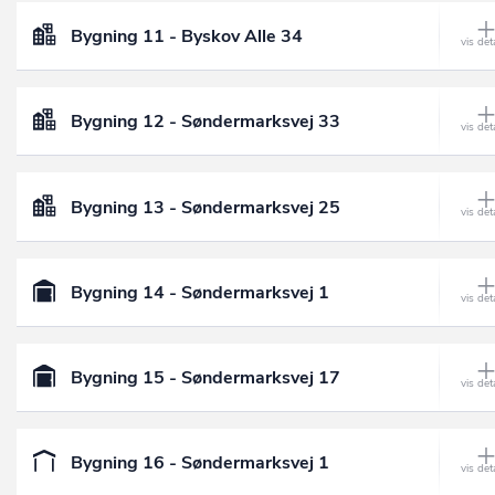
Bygning 11 - Byskov Alle 34
Bygning 12 - Søndermarksvej 33
Bygning 13 - Søndermarksvej 25
Bygning 14 - Søndermarksvej 1
Bygning 15 - Søndermarksvej 17
Bygning 16 - Søndermarksvej 1