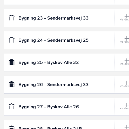
Bygning 23 - Søndermarksvej 33
Bygning 24 - Søndermarksvej 25
Bygning 25 - Byskov Alle 32
Bygning 26 - Søndermarksvej 33
Bygning 27 - Byskov Alle 26