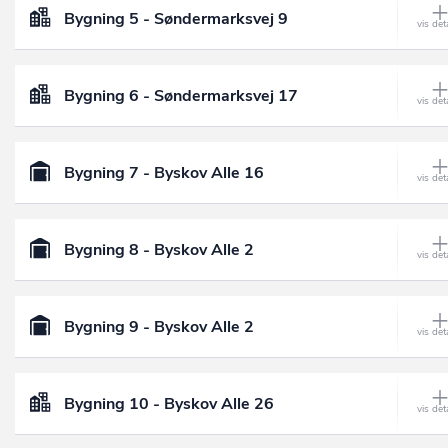
Bygning 5 - Søndermarksvej 9
Bygning 6 - Søndermarksvej 17
Bygning 7 - Byskov Alle 16
Bygning 8 - Byskov Alle 2
Bygning 9 - Byskov Alle 2
Bygning 10 - Byskov Alle 26