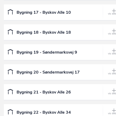
Bygning 17 - Byskov Alle 10
Bygning 18 - Byskov Alle 18
Bygning 19 - Søndermarksvej 9
Bygning 20 - Søndermarksvej 17
Bygning 21 - Byskov Alle 26
Bygning 22 - Byskov Alle 34