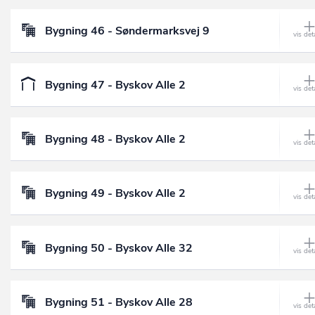
Bygning 46 - Søndermarksvej 9
Bygning 47 - Byskov Alle 2
Bygning 48 - Byskov Alle 2
Bygning 49 - Byskov Alle 2
Bygning 50 - Byskov Alle 32
Bygning 51 - Byskov Alle 28