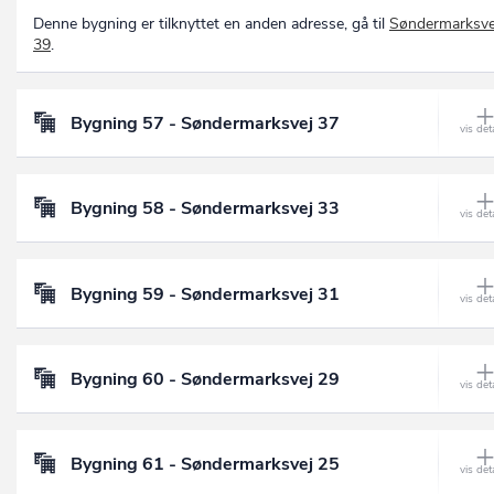
Denne bygning er tilknyttet en anden adresse, gå til
Søndermarksve
39
.
Bygning 57 - Søndermarksvej 37
Bygning 58 - Søndermarksvej 33
Bygning 59 - Søndermarksvej 31
Bygning 60 - Søndermarksvej 29
Bygning 61 - Søndermarksvej 25