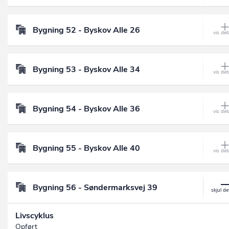
Bygning 52 - Byskov Alle 26
Bygning 53 - Byskov Alle 34
Bygning 54 - Byskov Alle 36
Bygning 55 - Byskov Alle 40
Bygning 56 - Søndermarksvej 39
Livscyklus
Opført