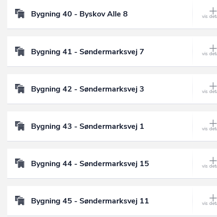
Bygning 40 - Byskov Alle 8
Bygning 41 - Søndermarksvej 7
Bygning 42 - Søndermarksvej 3
Bygning 43 - Søndermarksvej 1
Bygning 44 - Søndermarksvej 15
Bygning 45 - Søndermarksvej 11