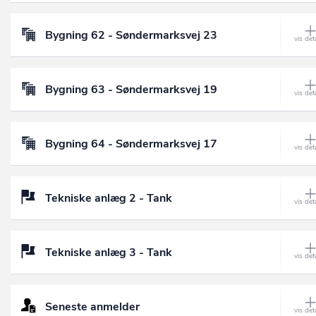
Bygning 62 - Søndermarksvej 23
Bygning 63 - Søndermarksvej 19
Bygning 64 - Søndermarksvej 17
Tekniske anlæg 2 - Tank
Tekniske anlæg 3 - Tank
Seneste anmelder