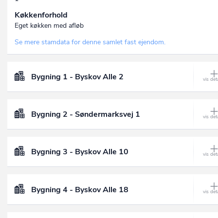
Køkkenforhold
Eget køkken med afløb
Se mere stamdata for denne samlet fast ejendom.
Bygning 1 - Byskov Alle 2
Bygning 2 - Søndermarksvej 1
Bygning 3 - Byskov Alle 10
Bygning 4 - Byskov Alle 18