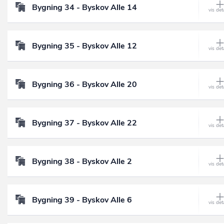
Bygning 34 - Byskov Alle 14
Bygning 35 - Byskov Alle 12
Bygning 36 - Byskov Alle 20
Bygning 37 - Byskov Alle 22
Bygning 38 - Byskov Alle 2
Bygning 39 - Byskov Alle 6