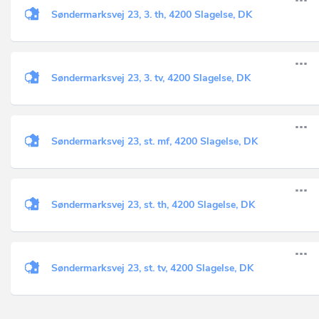
Søndermarksvej 23, 3. th, 4200 Slagelse, DK
Søndermarksvej 23, 3. tv, 4200 Slagelse, DK
Søndermarksvej 23, st. mf, 4200 Slagelse, DK
Søndermarksvej 23, st. th, 4200 Slagelse, DK
Søndermarksvej 23, st. tv, 4200 Slagelse, DK