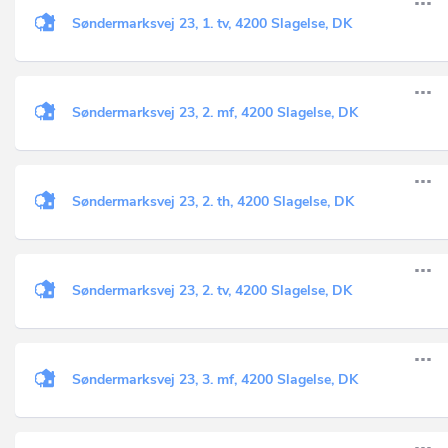
Søndermarksvej 23, 1. tv, 4200 Slagelse, DK
Søndermarksvej 23, 2. mf, 4200 Slagelse, DK
Søndermarksvej 23, 2. th, 4200 Slagelse, DK
Søndermarksvej 23, 2. tv, 4200 Slagelse, DK
Søndermarksvej 23, 3. mf, 4200 Slagelse, DK