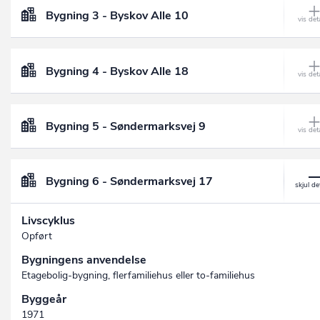
Bygning 3 - Byskov Alle 10
Bygning 4 - Byskov Alle 18
Bygning 5 - Søndermarksvej 9
Bygning 6 - Søndermarksvej 17
Livscyklus
Opført
Bygningens anvendelse
Etagebolig-bygning, flerfamiliehus eller to-familiehus
Byggeår
1971