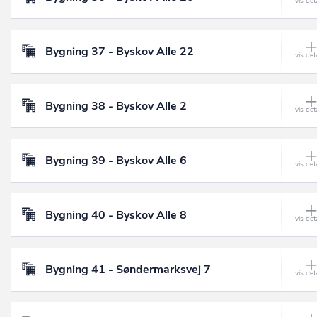
Bygning 37 - Byskov Alle 22
Bygning 38 - Byskov Alle 2
Bygning 39 - Byskov Alle 6
Bygning 40 - Byskov Alle 8
Bygning 41 - Søndermarksvej 7