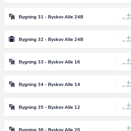
Bygning 31 - Byskov Alle 24B
Bygning 32 - Byskov Alle 24B
Bygning 33 - Byskov Alle 16
Bygning 34 - Byskov Alle 14
Bygning 35 - Byskov Alle 12
Bygning 36 - Byskov Alle 20