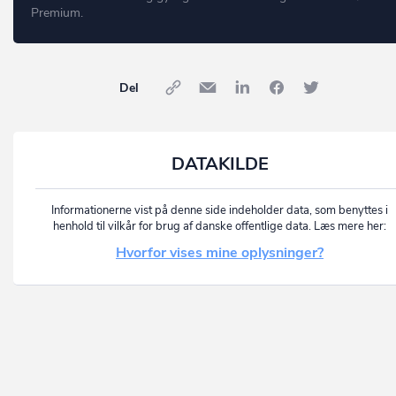
Premium.
Del
DATAKILDE
Informationerne vist på denne side indeholder data, som benyttes i
henhold til vilkår for brug af danske offentlige data. Læs mere her:
Hvorfor vises mine oplysninger?