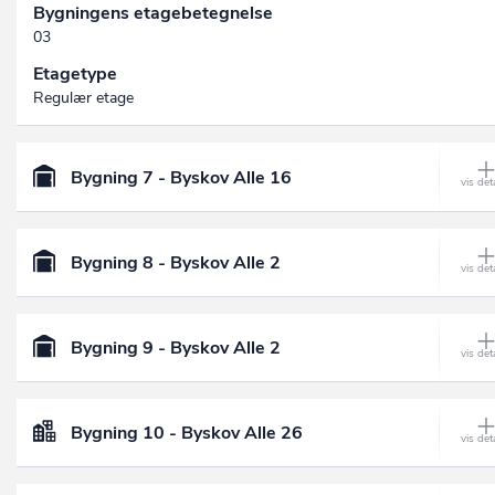
Bygningens etagebetegnelse
03
Etagetype
Regulær etage
Bygning 7 - Byskov Alle 16
Bygning 8 - Byskov Alle 2
Bygning 9 - Byskov Alle 2
Bygning 10 - Byskov Alle 26