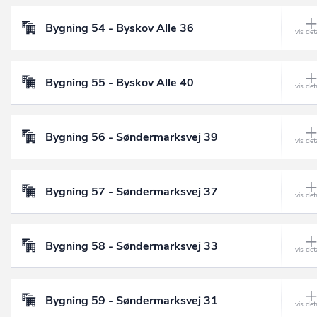
Bygning 54 - Byskov Alle 36
Bygning 55 - Byskov Alle 40
Bygning 56 - Søndermarksvej 39
Bygning 57 - Søndermarksvej 37
Bygning 58 - Søndermarksvej 33
Bygning 59 - Søndermarksvej 31