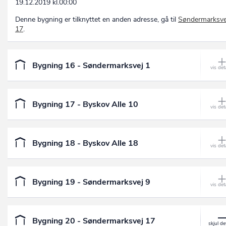
19.12.2019 kl.00:00
Denne bygning er tilknyttet en anden adresse, gå til
Søndermarksve
17
.
Bygning 16 - Søndermarksvej 1
Bygning 17 - Byskov Alle 10
Bygning 18 - Byskov Alle 18
Bygning 19 - Søndermarksvej 9
Bygning 20 - Søndermarksvej 17