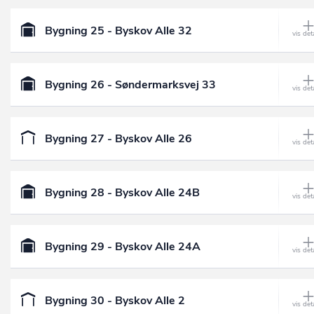
Bygning 25 - Byskov Alle 32
Bygning 26 - Søndermarksvej 33
Bygning 27 - Byskov Alle 26
Bygning 28 - Byskov Alle 24B
Bygning 29 - Byskov Alle 24A
Bygning 30 - Byskov Alle 2