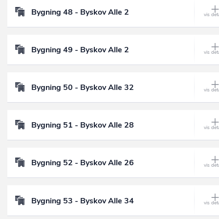
Bygning 48 - Byskov Alle 2
Bygning 49 - Byskov Alle 2
Bygning 50 - Byskov Alle 32
Bygning 51 - Byskov Alle 28
Bygning 52 - Byskov Alle 26
Bygning 53 - Byskov Alle 34