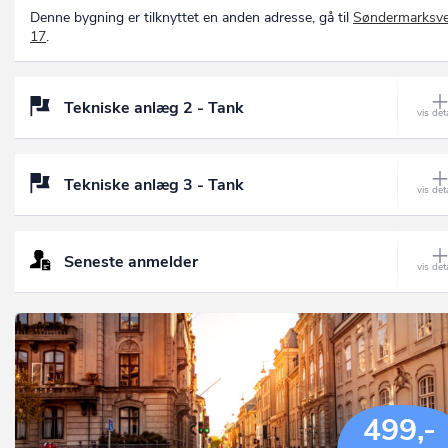
Denne bygning er tilknyttet en anden adresse, gå til
Søndermarksve
17
.
Tekniske anlæg 2 - Tank
Tekniske anlæg 3 - Tank
Seneste anmelder
499,-