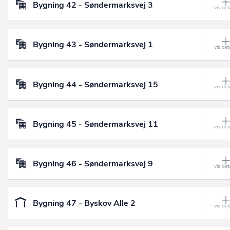
Bygning 42 - Søndermarksvej 3
Bygning 43 - Søndermarksvej 1
Bygning 44 - Søndermarksvej 15
Bygning 45 - Søndermarksvej 11
Bygning 46 - Søndermarksvej 9
Bygning 47 - Byskov Alle 2