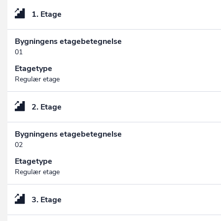
1. Etage
Bygningens etagebetegnelse
01
Etagetype
Regulær etage
2. Etage
Bygningens etagebetegnelse
02
Etagetype
Regulær etage
3. Etage