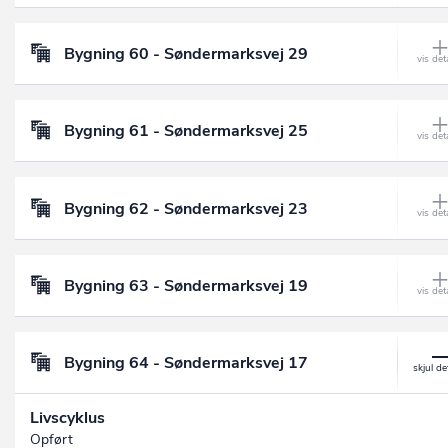
Bygning 60 - Søndermarksvej 29
Bygning 61 - Søndermarksvej 25
Bygning 62 - Søndermarksvej 23
Bygning 63 - Søndermarksvej 19
Bygning 64 - Søndermarksvej 17
Livscyklus
Opført