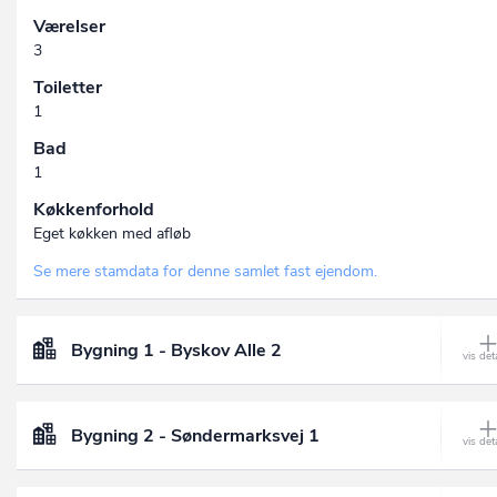
Værelser
3
Toiletter
1
Bad
1
Køkkenforhold
Eget køkken med afløb
Se mere stamdata for denne samlet fast ejendom.
Bygning 1 - Byskov Alle 2
Bygning 2 - Søndermarksvej 1