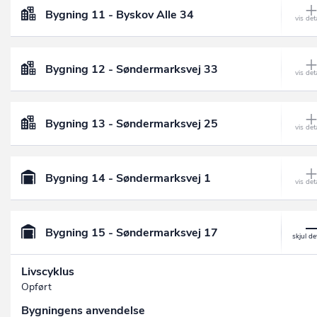
Bygning 11 - Byskov Alle 34
Bygning 12 - Søndermarksvej 33
Bygning 13 - Søndermarksvej 25
Bygning 14 - Søndermarksvej 1
Bygning 15 - Søndermarksvej 17
Livscyklus
Opført
Bygningens anvendelse