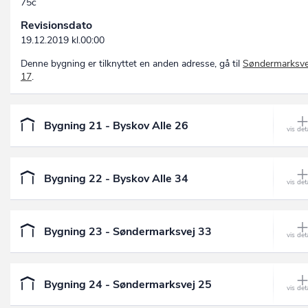
75c
Revisionsdato
19.12.2019 kl.00:00
Denne bygning er tilknyttet en anden adresse, gå til
Søndermarksve
17
.
Bygning 21 - Byskov Alle 26
Bygning 22 - Byskov Alle 34
Bygning 23 - Søndermarksvej 33
Bygning 24 - Søndermarksvej 25