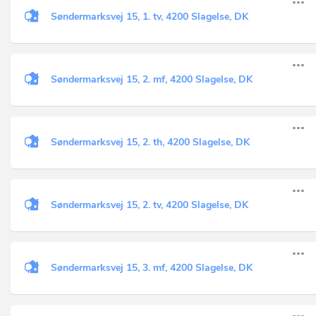
Søndermarksvej 15, 1. tv, 4200 Slagelse, DK
Søndermarksvej 15, 2. mf, 4200 Slagelse, DK
Søndermarksvej 15, 2. th, 4200 Slagelse, DK
Søndermarksvej 15, 2. tv, 4200 Slagelse, DK
Søndermarksvej 15, 3. mf, 4200 Slagelse, DK