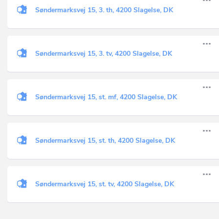
Søndermarksvej 15, 3. th, 4200 Slagelse, DK
Søndermarksvej 15, 3. tv, 4200 Slagelse, DK
Søndermarksvej 15, st. mf, 4200 Slagelse, DK
Søndermarksvej 15, st. th, 4200 Slagelse, DK
Søndermarksvej 15, st. tv, 4200 Slagelse, DK