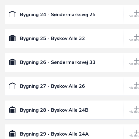
Bygning 24 - Søndermarksvej 25
Bygning 25 - Byskov Alle 32
Bygning 26 - Søndermarksvej 33
Bygning 27 - Byskov Alle 26
Bygning 28 - Byskov Alle 24B
Bygning 29 - Byskov Alle 24A