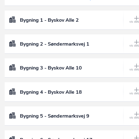
Bygning 1 - Byskov Alle 2
Bygning 2 - Søndermarksvej 1
Bygning 3 - Byskov Alle 10
Bygning 4 - Byskov Alle 18
Bygning 5 - Søndermarksvej 9