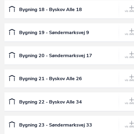
Bygning 18 - Byskov Alle 18
Bygning 19 - Søndermarksvej 9
Bygning 20 - Søndermarksvej 17
Bygning 21 - Byskov Alle 26
Bygning 22 - Byskov Alle 34
Bygning 23 - Søndermarksvej 33