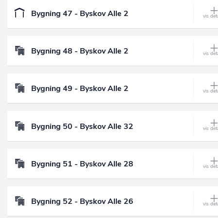
Bygning 47 - Byskov Alle 2
Bygning 48 - Byskov Alle 2
Bygning 49 - Byskov Alle 2
Bygning 50 - Byskov Alle 32
Bygning 51 - Byskov Alle 28
Bygning 52 - Byskov Alle 26