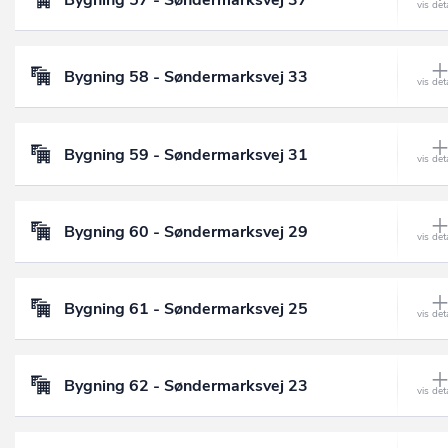
Bygning 57 - Søndermarksvej 37
Bygning 58 - Søndermarksvej 33
Bygning 59 - Søndermarksvej 31
Bygning 60 - Søndermarksvej 29
Bygning 61 - Søndermarksvej 25
Bygning 62 - Søndermarksvej 23