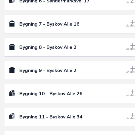
Bygning 6 - Søndermarksvej 17
Bygning 7 - Byskov Alle 16
Bygning 8 - Byskov Alle 2
Bygning 9 - Byskov Alle 2
Bygning 10 - Byskov Alle 26
Bygning 11 - Byskov Alle 34