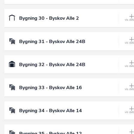
Bygning 30 - Byskov Alle 2
Bygning 31 - Byskov Alle 24B
Bygning 32 - Byskov Alle 24B
Bygning 33 - Byskov Alle 16
Bygning 34 - Byskov Alle 14
Bygning 35 - Byskov Alle 12