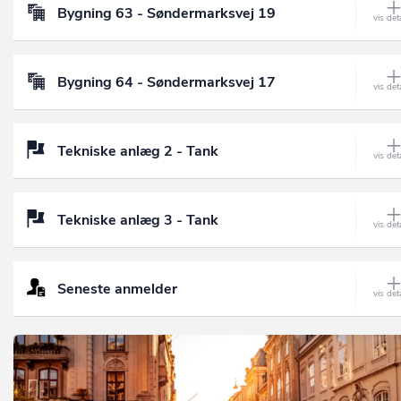
Bygning 63 - Søndermarksvej 19
Bygning 64 - Søndermarksvej 17
Tekniske anlæg 2 - Tank
Tekniske anlæg 3 - Tank
Seneste anmelder