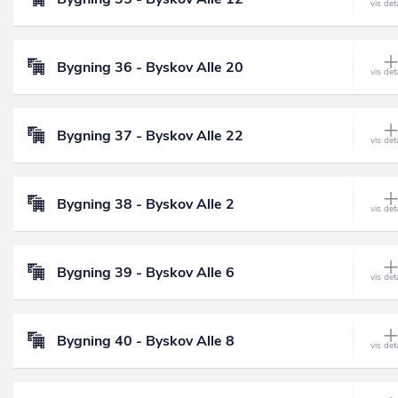
Bygning 36 - Byskov Alle 20
Bygning 37 - Byskov Alle 22
Bygning 38 - Byskov Alle 2
Bygning 39 - Byskov Alle 6
Bygning 40 - Byskov Alle 8