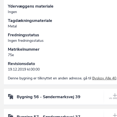
Ydervæggens materiale
Ingen
Tagdækningsmateriale
Metal
Fredningsstatus
Ingen fredningsstatus
Matrikelnummer
75e
Revisionsdato
19.12.2019 kl.00:00
Denne bygning er tilknyttet en anden adresse, gå til
Byskov Alle 40
.
Bygning 56 - Søndermarksvej 39