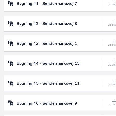
Bygning 41 - Søndermarksvej 7
Bygning 42 - Søndermarksvej 3
Bygning 43 - Søndermarksvej 1
Bygning 44 - Søndermarksvej 15
Bygning 45 - Søndermarksvej 11
Bygning 46 - Søndermarksvej 9