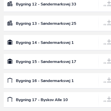
Bygning 12 - Søndermarksvej 33
Bygning 13 - Søndermarksvej 25
Bygning 14 - Søndermarksvej 1
Bygning 15 - Søndermarksvej 17
Bygning 16 - Søndermarksvej 1
Bygning 17 - Byskov Alle 10