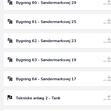
Bygning 60 - Søndermarksvej 29
Bygning 61 - Søndermarksvej 25
Bygning 62 - Søndermarksvej 23
Bygning 63 - Søndermarksvej 19
Bygning 64 - Søndermarksvej 17
Tekniske anlæg 2 - Tank