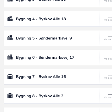
Bygning 4 - Byskov Alle 18
Bygning 5 - Søndermarksvej 9
Bygning 6 - Søndermarksvej 17
Bygning 7 - Byskov Alle 16
Bygning 8 - Byskov Alle 2