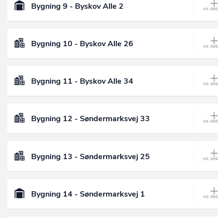
Bygning 9 - Byskov Alle 2
Bygning 10 - Byskov Alle 26
Bygning 11 - Byskov Alle 34
Bygning 12 - Søndermarksvej 33
Bygning 13 - Søndermarksvej 25
Bygning 14 - Søndermarksvej 1