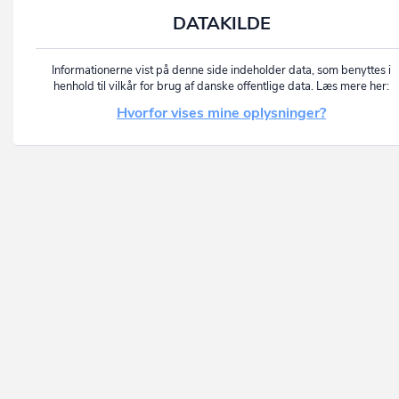
DATAKILDE
Informationerne vist på denne side indeholder data, som benyttes i
henhold til vilkår for brug af danske offentlige data. Læs mere her:
Hvorfor vises mine oplysninger?