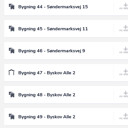
Bygning 44 - Søndermarksvej 15
Bygning 45 - Søndermarksvej 11
Bygning 46 - Søndermarksvej 9
Bygning 47 - Byskov Alle 2
Bygning 48 - Byskov Alle 2
Bygning 49 - Byskov Alle 2