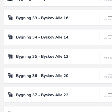
Bygning 33 - Byskov Alle 16
Bygning 34 - Byskov Alle 14
Bygning 35 - Byskov Alle 12
Bygning 36 - Byskov Alle 20
Bygning 37 - Byskov Alle 22