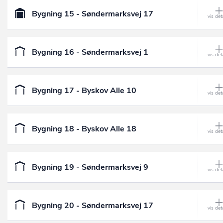
Bygning 15 - Søndermarksvej 17
Bygning 16 - Søndermarksvej 1
Bygning 17 - Byskov Alle 10
Bygning 18 - Byskov Alle 18
Bygning 19 - Søndermarksvej 9
Bygning 20 - Søndermarksvej 17