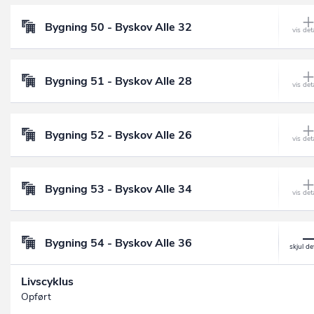
Bygning 50 - Byskov Alle 32
Bygning 51 - Byskov Alle 28
Bygning 52 - Byskov Alle 26
Bygning 53 - Byskov Alle 34
Bygning 54 - Byskov Alle 36
Livscyklus
Opført