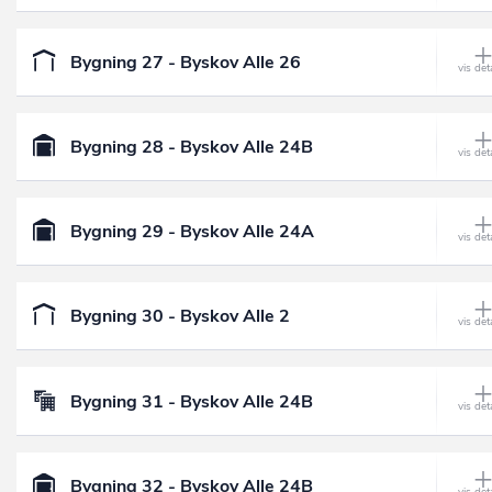
Bygning 27 - Byskov Alle 26
Bygning 28 - Byskov Alle 24B
Bygning 29 - Byskov Alle 24A
Bygning 30 - Byskov Alle 2
Bygning 31 - Byskov Alle 24B
Bygning 32 - Byskov Alle 24B