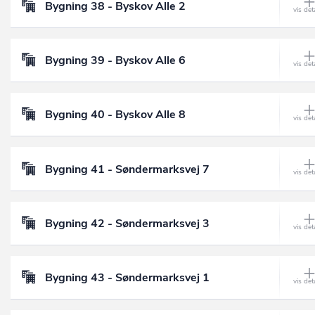
Bygning 38 - Byskov Alle 2
Bygning 39 - Byskov Alle 6
Bygning 40 - Byskov Alle 8
Bygning 41 - Søndermarksvej 7
Bygning 42 - Søndermarksvej 3
Bygning 43 - Søndermarksvej 1