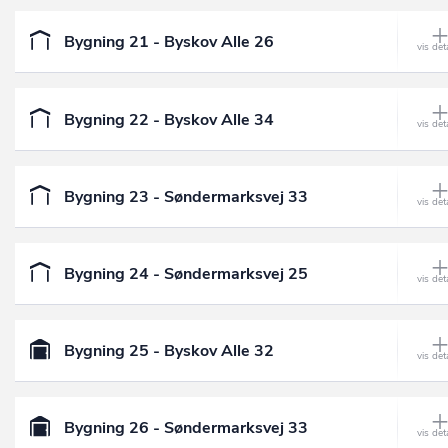
Bygning 21 - Byskov Alle 26
Bygning 22 - Byskov Alle 34
Bygning 23 - Søndermarksvej 33
Bygning 24 - Søndermarksvej 25
Bygning 25 - Byskov Alle 32
Bygning 26 - Søndermarksvej 33