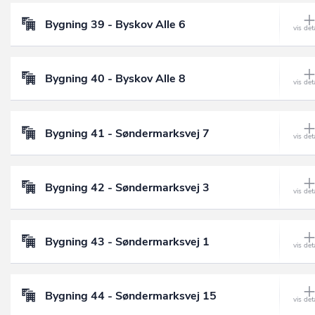
Bygning 39 - Byskov Alle 6
Bygning 40 - Byskov Alle 8
Bygning 41 - Søndermarksvej 7
Bygning 42 - Søndermarksvej 3
Bygning 43 - Søndermarksvej 1
Bygning 44 - Søndermarksvej 15