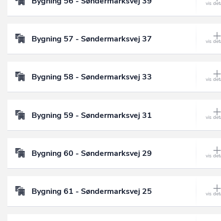
Bygning 56 - Søndermarksvej 39
Bygning 57 - Søndermarksvej 37
Bygning 58 - Søndermarksvej 33
Bygning 59 - Søndermarksvej 31
Bygning 60 - Søndermarksvej 29
Bygning 61 - Søndermarksvej 25