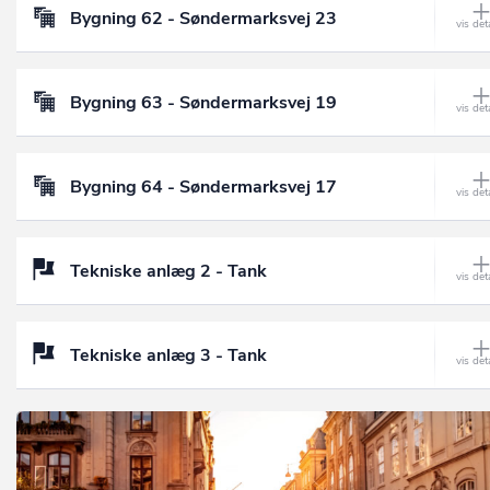
Bygning 62 - Søndermarksvej 23
Bygning 63 - Søndermarksvej 19
Bygning 64 - Søndermarksvej 17
Tekniske anlæg 2 - Tank
Tekniske anlæg 3 - Tank