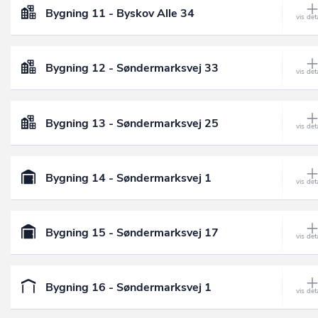
Bygning 11 - Byskov Alle 34
Bygning 12 - Søndermarksvej 33
Bygning 13 - Søndermarksvej 25
Bygning 14 - Søndermarksvej 1
Bygning 15 - Søndermarksvej 17
Bygning 16 - Søndermarksvej 1