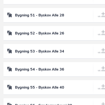
Bygning 51 - Byskov Alle 28
Bygning 52 - Byskov Alle 26
Bygning 53 - Byskov Alle 34
Bygning 54 - Byskov Alle 36
Bygning 55 - Byskov Alle 40