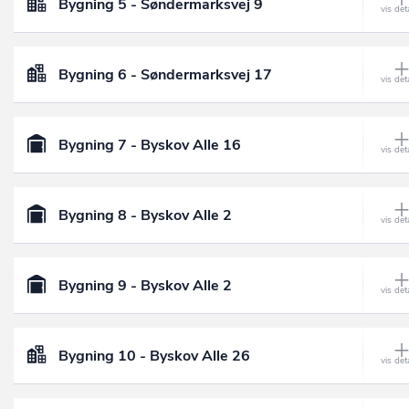
Bygning 5 - Søndermarksvej 9
Bygning 6 - Søndermarksvej 17
Bygning 7 - Byskov Alle 16
Bygning 8 - Byskov Alle 2
Bygning 9 - Byskov Alle 2
Bygning 10 - Byskov Alle 26