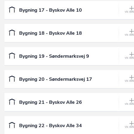
Bygning 17 - Byskov Alle 10
Bygning 18 - Byskov Alle 18
Bygning 19 - Søndermarksvej 9
Bygning 20 - Søndermarksvej 17
Bygning 21 - Byskov Alle 26
Bygning 22 - Byskov Alle 34