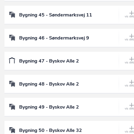
Bygning 45 - Søndermarksvej 11
Bygning 46 - Søndermarksvej 9
Bygning 47 - Byskov Alle 2
Bygning 48 - Byskov Alle 2
Bygning 49 - Byskov Alle 2
Bygning 50 - Byskov Alle 32