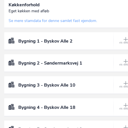
Køkkenforhold
Eget køkken med afløb
Se mere stamdata for denne samlet fast ejendom.
Bygning 1 - Byskov Alle 2
Bygning 2 - Søndermarksvej 1
Bygning 3 - Byskov Alle 10
Bygning 4 - Byskov Alle 18