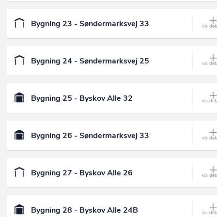
Bygning 23 - Søndermarksvej 33
Bygning 24 - Søndermarksvej 25
Bygning 25 - Byskov Alle 32
Bygning 26 - Søndermarksvej 33
Bygning 27 - Byskov Alle 26
Bygning 28 - Byskov Alle 24B