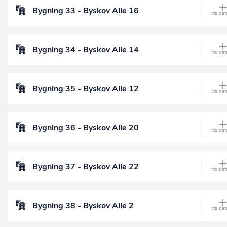
Bygning 33 - Byskov Alle 16
Bygning 34 - Byskov Alle 14
Bygning 35 - Byskov Alle 12
Bygning 36 - Byskov Alle 20
Bygning 37 - Byskov Alle 22
Bygning 38 - Byskov Alle 2