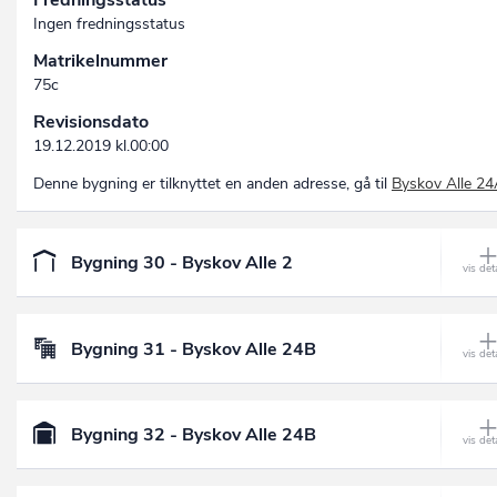
Fredningsstatus
Ingen fredningsstatus
Matrikelnummer
75c
Revisionsdato
19.12.2019 kl.00:00
Denne bygning er tilknyttet en anden adresse, gå til
Byskov Alle 2
Bygning 30 - Byskov Alle 2
Bygning 31 - Byskov Alle 24B
Bygning 32 - Byskov Alle 24B