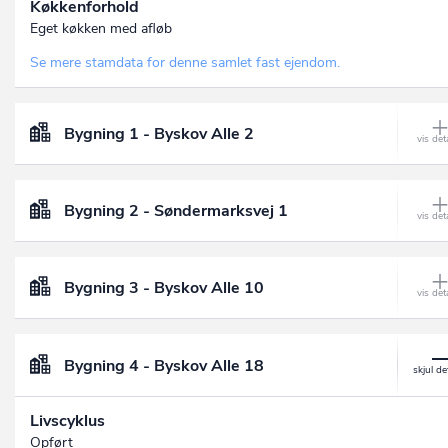
Køkkenforhold
Eget køkken med afløb
Se mere stamdata for denne samlet fast ejendom.
Bygning 1 - Byskov Alle 2
Bygning 2 - Søndermarksvej 1
Bygning 3 - Byskov Alle 10
Bygning 4 - Byskov Alle 18
Livscyklus
Opført