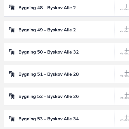
Bygning 48 - Byskov Alle 2
Bygning 49 - Byskov Alle 2
Bygning 50 - Byskov Alle 32
Bygning 51 - Byskov Alle 28
Bygning 52 - Byskov Alle 26
Bygning 53 - Byskov Alle 34