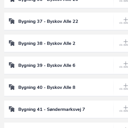
Bygning 37 - Byskov Alle 22
Bygning 38 - Byskov Alle 2
Bygning 39 - Byskov Alle 6
Bygning 40 - Byskov Alle 8
Bygning 41 - Søndermarksvej 7