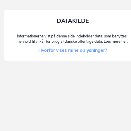
DATAKILDE
Informationerne vist på denne side indeholder data, som benyttes i
henhold til vilkår for brug af danske offentlige data. Læs mere her:
Hvorfor vises mine oplysninger?