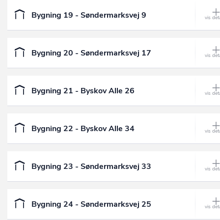
Bygning 19 - Søndermarksvej 9
Bygning 20 - Søndermarksvej 17
Bygning 21 - Byskov Alle 26
Bygning 22 - Byskov Alle 34
Bygning 23 - Søndermarksvej 33
Bygning 24 - Søndermarksvej 25