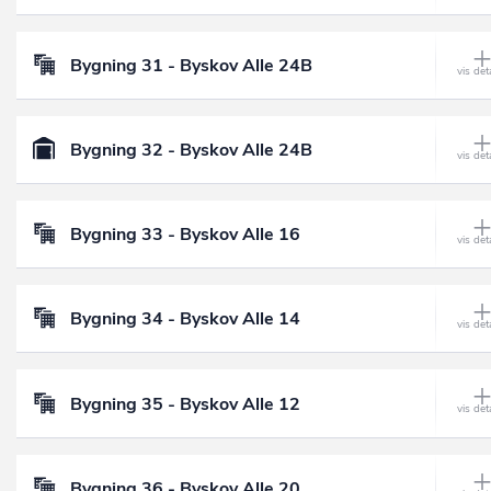
Bygning 31 - Byskov Alle 24B
Bygning 32 - Byskov Alle 24B
Bygning 33 - Byskov Alle 16
Bygning 34 - Byskov Alle 14
Bygning 35 - Byskov Alle 12
Bygning 36 - Byskov Alle 20