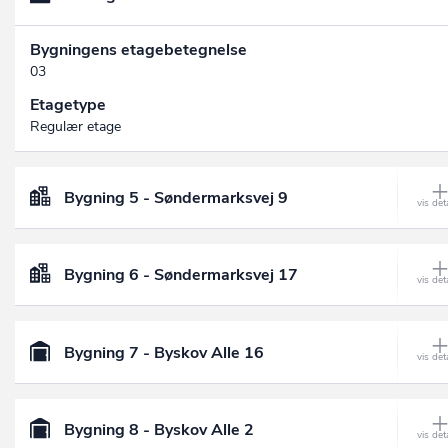
Bygningens etagebetegnelse
03
Etagetype
Regulær etage
Bygning 5 - Søndermarksvej 9
Bygning 6 - Søndermarksvej 17
Bygning 7 - Byskov Alle 16
Bygning 8 - Byskov Alle 2