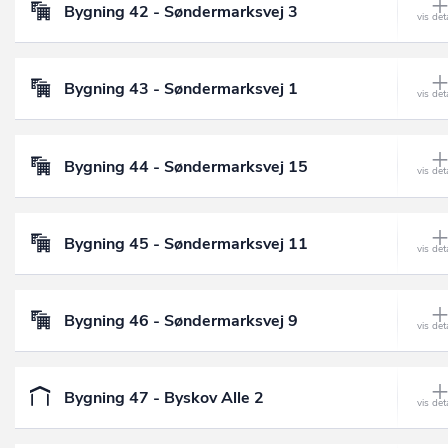
Bygning 42 - Søndermarksvej 3
Bygning 43 - Søndermarksvej 1
Bygning 44 - Søndermarksvej 15
Bygning 45 - Søndermarksvej 11
Bygning 46 - Søndermarksvej 9
Bygning 47 - Byskov Alle 2