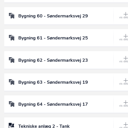
Bygning 60 - Søndermarksvej 29
Bygning 61 - Søndermarksvej 25
Bygning 62 - Søndermarksvej 23
Bygning 63 - Søndermarksvej 19
Bygning 64 - Søndermarksvej 17
Tekniske anlæg 2 - Tank