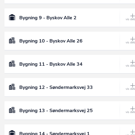
Bygning 9 - Byskov Alle 2
Bygning 10 - Byskov Alle 26
Bygning 11 - Byskov Alle 34
Bygning 12 - Søndermarksvej 33
Bygning 13 - Søndermarksvej 25
Bygning 14 - Søndermarksvej 1