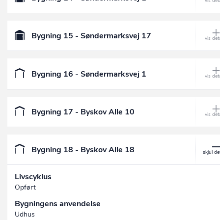
Bygning 15 - Søndermarksvej 17
Bygning 16 - Søndermarksvej 1
Bygning 17 - Byskov Alle 10
Bygning 18 - Byskov Alle 18
Livscyklus
Opført
Bygningens anvendelse
Udhus