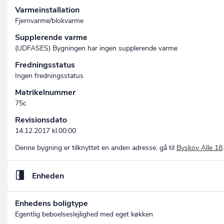
Varmeinstallation
Fjernvarme/blokvarme
Supplerende varme
(UDFASES) Bygningen har ingen supplerende varme
Fredningsstatus
Ingen fredningsstatus
Matrikelnummer
75c
Revisionsdato
14.12.2017 kl.00:00
Denne bygning er tilknyttet en anden adresse, gå til
Byskov Alle 18
.
Enheden
Enhedens boligtype
Egentlig beboelseslejlighed med eget køkken