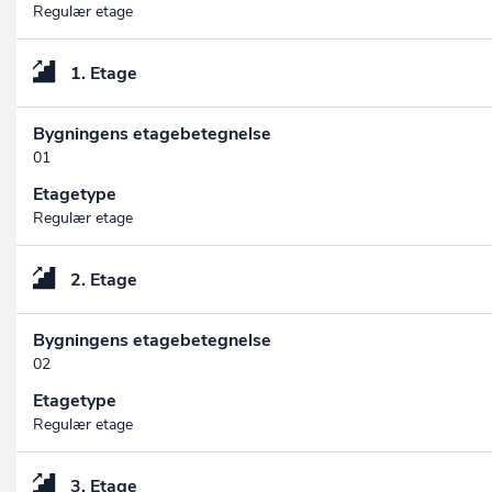
Regulær etage
1. Etage
Bygningens etagebetegnelse
01
Etagetype
Regulær etage
2. Etage
Bygningens etagebetegnelse
02
Etagetype
Regulær etage
3. Etage