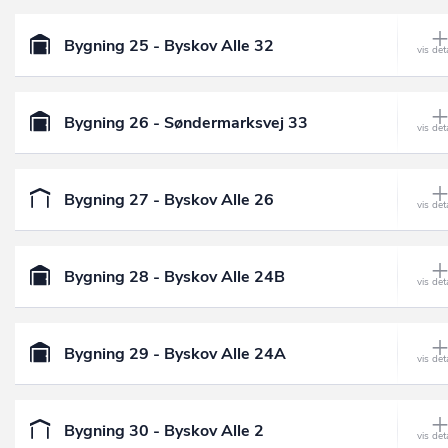
Bygning 25 - Byskov Alle 32
Bygning 26 - Søndermarksvej 33
Bygning 27 - Byskov Alle 26
Bygning 28 - Byskov Alle 24B
Bygning 29 - Byskov Alle 24A
Bygning 30 - Byskov Alle 2