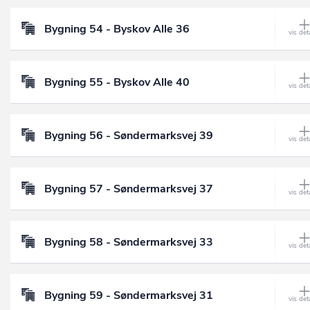
Bygning 54 - Byskov Alle 36
Bygning 55 - Byskov Alle 40
Bygning 56 - Søndermarksvej 39
Bygning 57 - Søndermarksvej 37
Bygning 58 - Søndermarksvej 33
Bygning 59 - Søndermarksvej 31