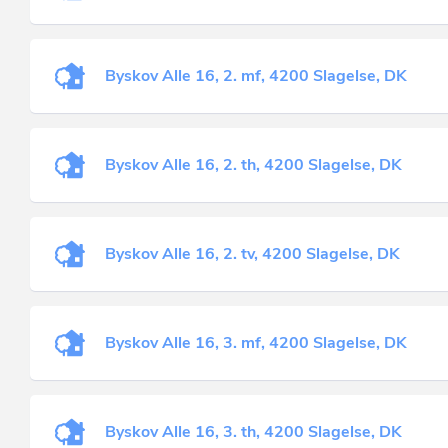
Byskov Alle 16, 2. mf, 4200 Slagelse, DK
Byskov Alle 16, 2. th, 4200 Slagelse, DK
Byskov Alle 16, 2. tv, 4200 Slagelse, DK
Byskov Alle 16, 3. mf, 4200 Slagelse, DK
Byskov Alle 16, 3. th, 4200 Slagelse, DK