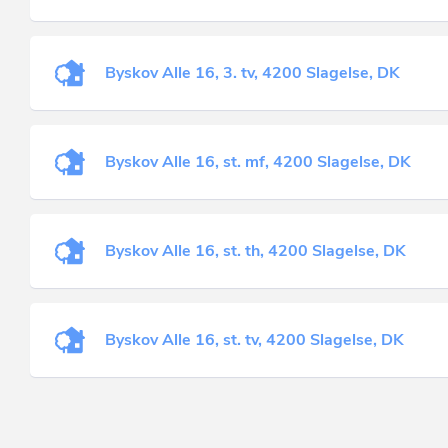
Byskov Alle 16, 3. tv, 4200 Slagelse, DK
Byskov Alle 16, st. mf, 4200 Slagelse, DK
Byskov Alle 16, st. th, 4200 Slagelse, DK
Byskov Alle 16, st. tv, 4200 Slagelse, DK