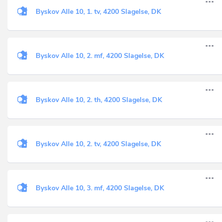
Byskov Alle 10, 1. tv, 4200 Slagelse, DK
Byskov Alle 10, 2. mf, 4200 Slagelse, DK
Byskov Alle 10, 2. th, 4200 Slagelse, DK
Byskov Alle 10, 2. tv, 4200 Slagelse, DK
Byskov Alle 10, 3. mf, 4200 Slagelse, DK