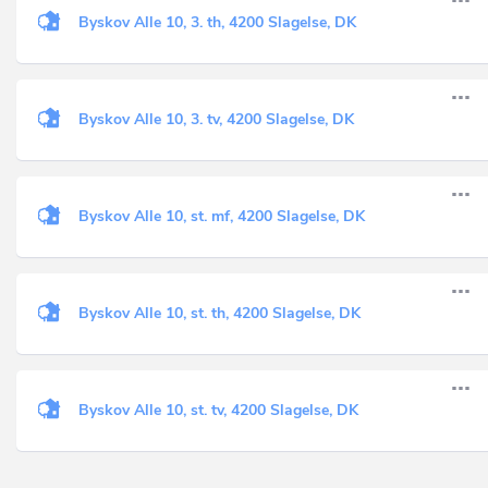
Byskov Alle 10, 3. th, 4200 Slagelse, DK
Byskov Alle 10, 3. tv, 4200 Slagelse, DK
Byskov Alle 10, st. mf, 4200 Slagelse, DK
Byskov Alle 10, st. th, 4200 Slagelse, DK
Byskov Alle 10, st. tv, 4200 Slagelse, DK