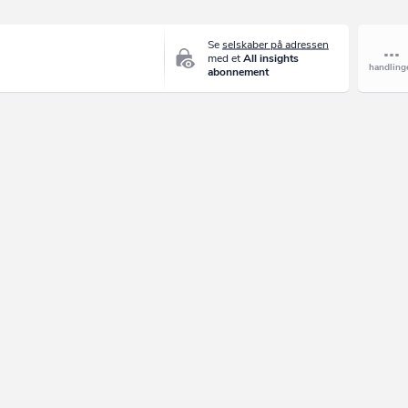
Se
selskaber på adressen
med et
All insights
abonnement