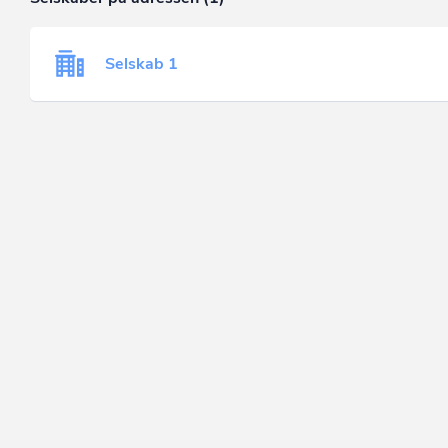
Selskab 1