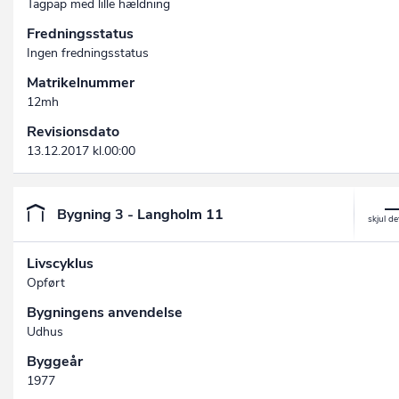
Tagpap med lille hældning
Fredningsstatus
Ingen fredningsstatus
Matrikelnummer
12mh
Revisionsdato
13.12.2017 kl.00:00
Bygning 3 - Langholm 11
Livscyklus
Opført
Bygningens anvendelse
Udhus
Byggeår
1977