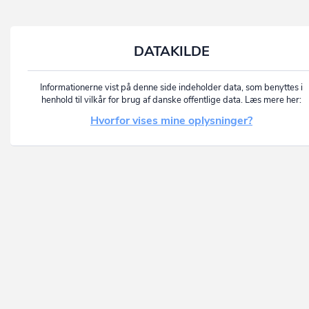
DATAKILDE
Informationerne vist på denne side indeholder data, som benyttes i
henhold til vilkår for brug af danske offentlige data. Læs mere her:
Hvorfor vises mine oplysninger?