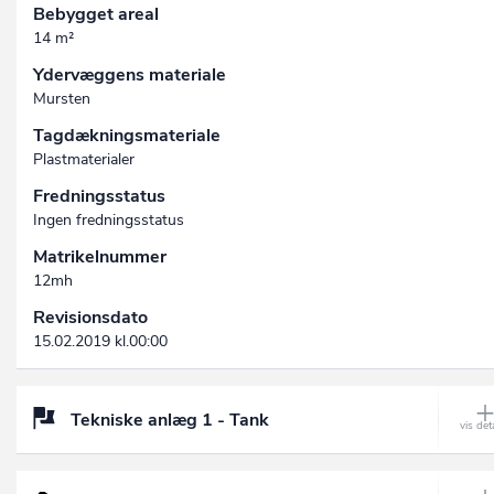
Bebygget areal
14 m²
Ydervæggens materiale
Mursten
Tagdækningsmateriale
Plastmaterialer
Fredningsstatus
Ingen fredningsstatus
Matrikelnummer
12mh
Revisionsdato
15.02.2019 kl.00:00
Tekniske anlæg 1 - Tank