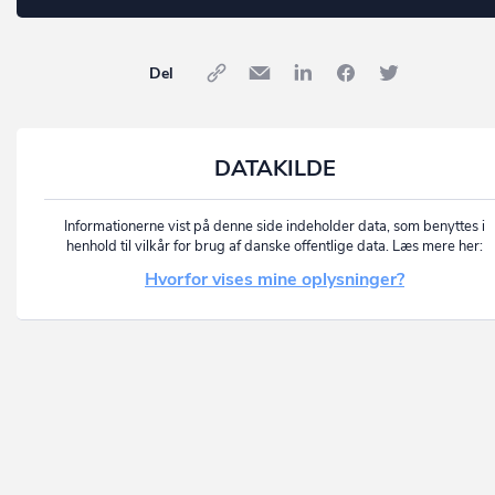
Del
DATAKILDE
Informationerne vist på denne side indeholder data, som benyttes i
henhold til vilkår for brug af danske offentlige data. Læs mere her:
Hvorfor vises mine oplysninger?