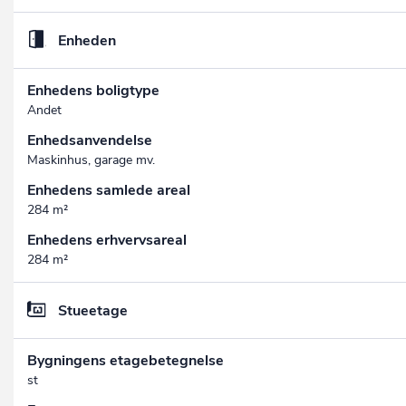
Enheden
Enhedens boligtype
Andet
Enhedsanvendelse
Maskinhus, garage mv.
Enhedens samlede areal
284 m²
Enhedens erhvervsareal
284 m²
Stueetage
Bygningens etagebetegnelse
st