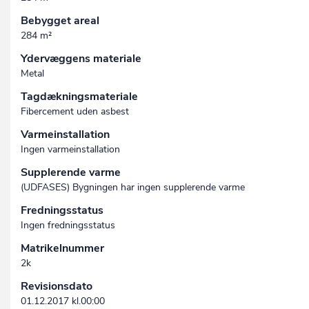
Bebygget areal
284 m²
Ydervæggens materiale
Metal
Tagdækningsmateriale
Fibercement uden asbest
Varmeinstallation
Ingen varmeinstallation
Supplerende varme
(UDFASES) Bygningen har ingen supplerende varme
Fredningsstatus
Ingen fredningsstatus
Matrikelnummer
2k
Revisionsdato
01.12.2017 kl.00:00