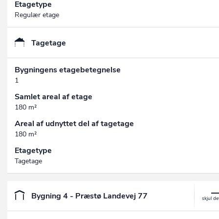
Etagetype
Regulær etage
Tagetage
Bygningens etagebetegnelse
1
Samlet areal af etage
180 m²
Areal af udnyttet del af tagetage
180 m²
Etagetype
Tagetage
Bygning 4 - Præstø Landevej 77