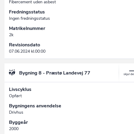
Fibercement uden asbest
Fredningsstatus
Ingen fredningsstatus
Matrikelnummer
2k
Revisionsdato
07.06.2024 kl.00:00
Bygning 8 - Præstø Landevej 77
Livscyklus
Opført
Bygningens anvendelse
Drivhus
Byggeår
2000