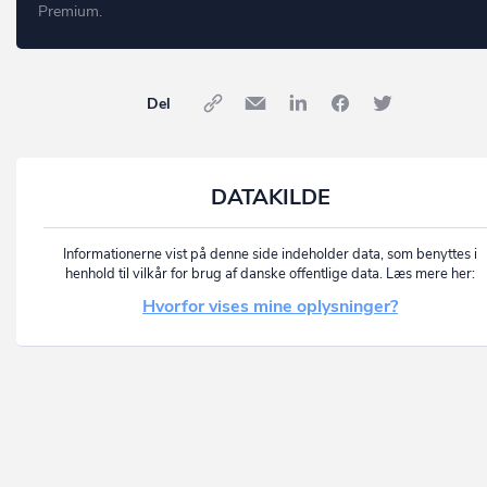
Premium.
Del
DATAKILDE
Informationerne vist på denne side indeholder data, som benyttes i
henhold til vilkår for brug af danske offentlige data. Læs mere her:
Hvorfor vises mine oplysninger?