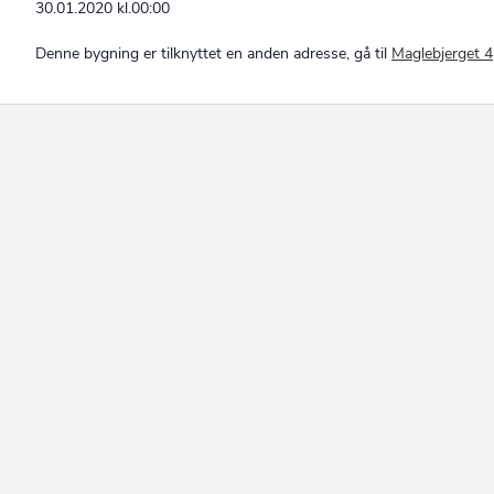
30.01.2020 kl.00:00
Denne bygning er tilknyttet en anden adresse, gå til
Maglebjerget 4