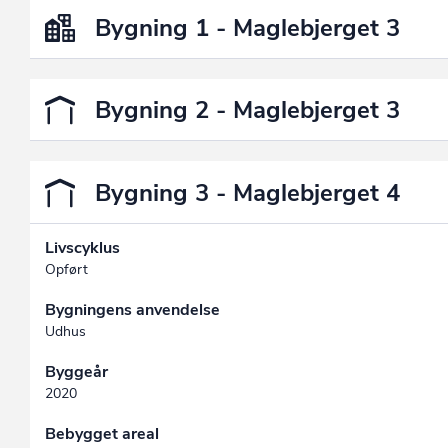
Bygning 1 - Maglebjerget 3
Bygning 2 - Maglebjerget 3
Bygning 3 - Maglebjerget 4
Livscyklus
Opført
Bygningens anvendelse
Udhus
Byggeår
2020
Bebygget areal