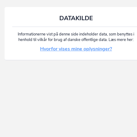
DATAKILDE
Informationerne vist på denne side indeholder data, som benyttes i
henhold til vilkår for brug af danske offentlige data. Læs mere her:
Hvorfor vises mine oplysninger?