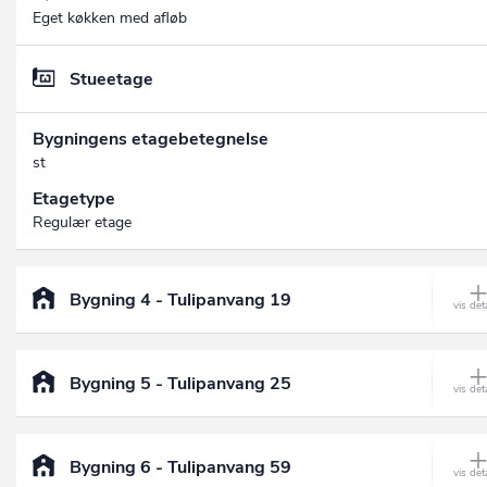
Eget køkken med afløb
Stueetage
Bygningens etagebetegnelse
st
Etagetype
Regulær etage
Bygning 4 - Tulipanvang 19
Bygning 5 - Tulipanvang 25
Bygning 6 - Tulipanvang 59