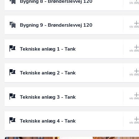
Bygning 8 - Brønderslevvej 120
Bygning 9 - Brønderslevvej 120
Tekniske anlæg 1 - Tank
Tekniske anlæg 2 - Tank
Tekniske anlæg 3 - Tank
Tekniske anlæg 4 - Tank