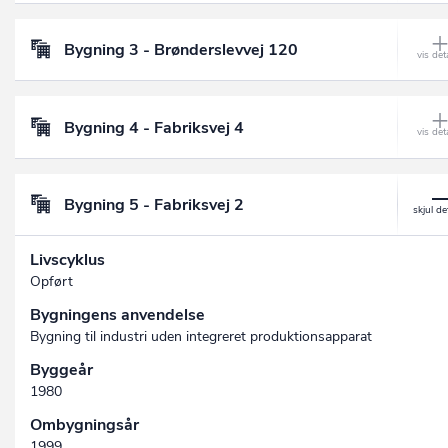
Bygning 3 - Brønderslevvej 120
Bygning 4 - Fabriksvej 4
Bygning 5 - Fabriksvej 2
Livscyklus
Opført
Bygningens anvendelse
Bygning til industri uden integreret produktionsapparat
Byggeår
1980
Ombygningsår
1999