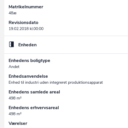
Matrikelnummer
48æ
Revisionsdato
19.02.2018 kl.00:00
Enheden
Enhedens boligtype
Andet
Enhedsanvendelse
Enhed til industri uden integreret produktionsapparat
Enhedens samlede areal
498 m²
Enhedens erhvervsareal
498 m²
Værelser