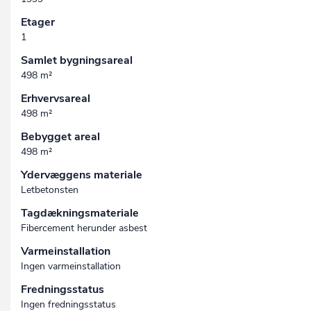
Etager
1
Samlet bygningsareal
498 m²
Erhvervsareal
498 m²
Bebygget areal
498 m²
Ydervæggens materiale
Letbetonsten
Tagdækningsmateriale
Fibercement herunder asbest
Varmeinstallation
Ingen varmeinstallation
Fredningsstatus
Ingen fredningsstatus