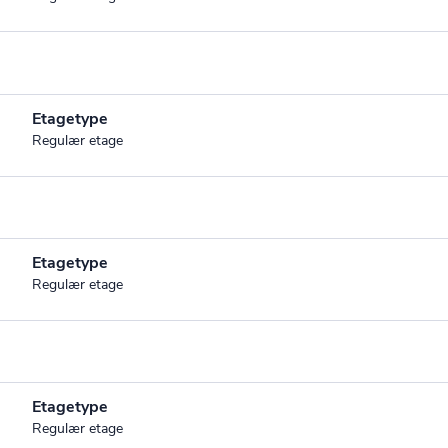
Etagetype
Regulær etage
Etagetype
Regulær etage
Etagetype
Regulær etage