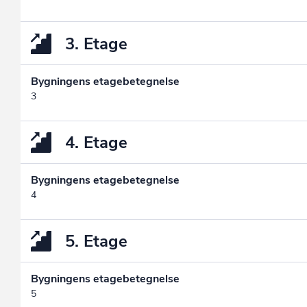
3. Etage
Bygningens etagebetegnelse
3
4. Etage
Bygningens etagebetegnelse
4
5. Etage
Bygningens etagebetegnelse
5