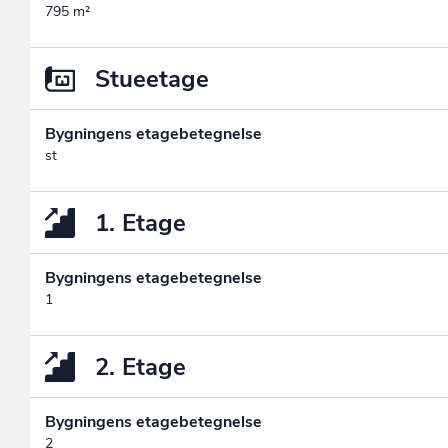
795 m²
Stueetage
Bygningens etagebetegnelse
st
1. Etage
Bygningens etagebetegnelse
1
2. Etage
Bygningens etagebetegnelse
2