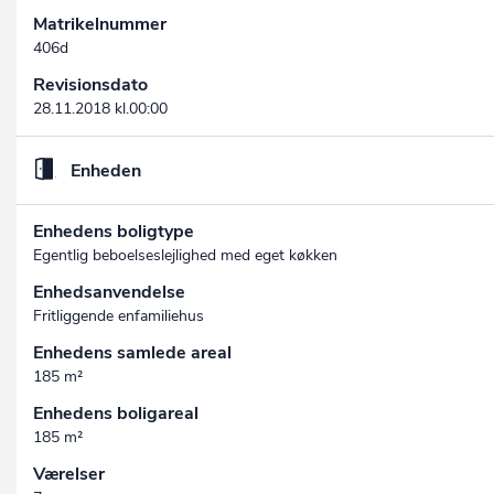
Matrikelnummer
406d
Revisionsdato
28.11.2018 kl.00:00
Enheden
Enhedens boligtype
Egentlig beboelseslejlighed med eget køkken
Enhedsanvendelse
Fritliggende enfamiliehus
Enhedens samlede areal
185 m²
Enhedens boligareal
185 m²
Værelser