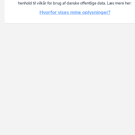
henhold til vilkår for brug af danske offentlige data. Læs mere her:
Hvorfor vises mine oplysninger?