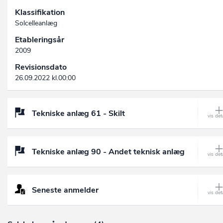
Klassifikation
Solcelleanlæg
Etableringsår
2009
Revisionsdato
26.09.2022 kl.00:00
Tekniske anlæg 61 - Skilt
Tekniske anlæg 90 - Andet teknisk anlæg
Seneste anmelder