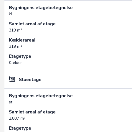
Bygningens etagebetegnelse
kl
Samlet areal af etage
319 m²
Kælderareal
319 m²
Etagetype
Kælder
Stueetage
Bygningens etagebetegnelse
st
Samlet areal af etage
2.807 m²
Etagetype