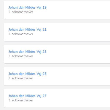
Johan den Mildes Vej 19
1 adkomsthaver
Johan den Mildes Vej 21
1 adkomsthaver
Johan den Mildes Vej 23
1 adkomsthaver
Johan den Mildes Vej 25
1 adkomsthaver
Johan den Mildes Vej 27
1 adkomsthaver