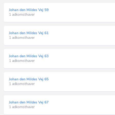
Johan den Mildes Vej 59
1 adkomsthaver
Johan den Mildes Vej 61
1 adkomsthaver
Johan den Mildes Vej 63
1 adkomsthaver
Johan den Mildes Vej 65
1 adkomsthaver
Johan den Mildes Vej 67
1 adkomsthaver