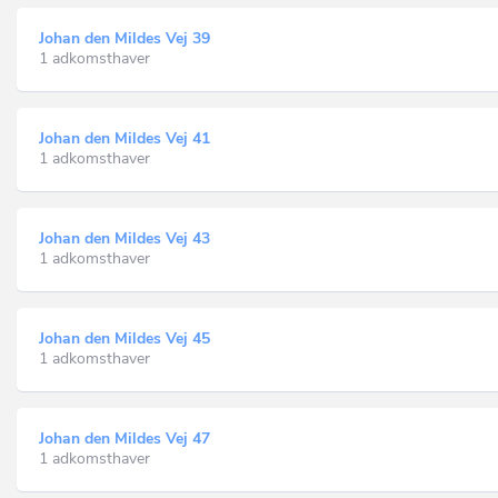
Johan den Mildes Vej 39
1 adkomsthaver
Johan den Mildes Vej 41
1 adkomsthaver
Johan den Mildes Vej 43
1 adkomsthaver
Johan den Mildes Vej 45
1 adkomsthaver
Johan den Mildes Vej 47
1 adkomsthaver