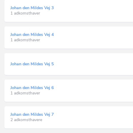
Johan den Mildes Vej 3
1 adkomsthaver
Johan den Mildes Vej 4
1 adkomsthaver
Johan den Mildes Vej 5
Johan den Mildes Vej 6
1 adkomsthaver
Johan den Mildes Vej 7
2 adkomsthavere