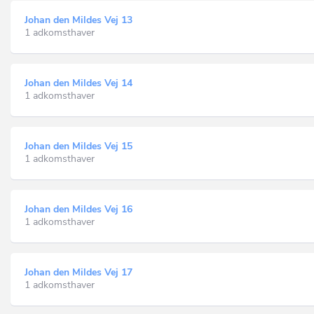
Johan den Mildes Vej 13
1 adkomsthaver
Johan den Mildes Vej 14
1 adkomsthaver
Johan den Mildes Vej 15
1 adkomsthaver
Johan den Mildes Vej 16
1 adkomsthaver
Johan den Mildes Vej 17
1 adkomsthaver