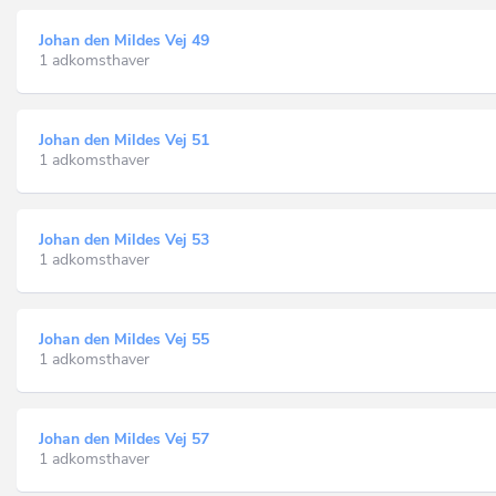
Johan den Mildes Vej 49
1 adkomsthaver
Johan den Mildes Vej 51
1 adkomsthaver
Johan den Mildes Vej 53
1 adkomsthaver
Johan den Mildes Vej 55
1 adkomsthaver
Johan den Mildes Vej 57
1 adkomsthaver