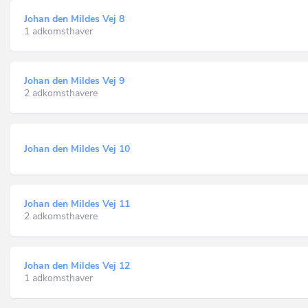
Johan den Mildes Vej 8
1 adkomsthaver
Johan den Mildes Vej 9
2 adkomsthavere
Johan den Mildes Vej 10
Johan den Mildes Vej 11
2 adkomsthavere
Johan den Mildes Vej 12
1 adkomsthaver