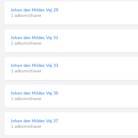
Johan den Mildes Vej 29
1 adkomsthaver
Johan den Mildes Vej 31
1 adkomsthaver
Johan den Mildes Vej 33
1 adkomsthaver
Johan den Mildes Vej 35
1 adkomsthaver
Johan den Mildes Vej 37
1 adkomsthaver