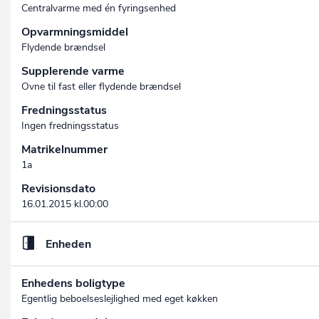
Centralvarme med én fyringsenhed
Opvarmningsmiddel
Flydende brændsel
Supplerende varme
Ovne til fast eller flydende brændsel
Fredningsstatus
Ingen fredningsstatus
Matrikelnummer
1a
Revisionsdato
16.01.2015 kl.00:00
Enheden
Enhedens boligtype
Egentlig beboelseslejlighed med eget køkken