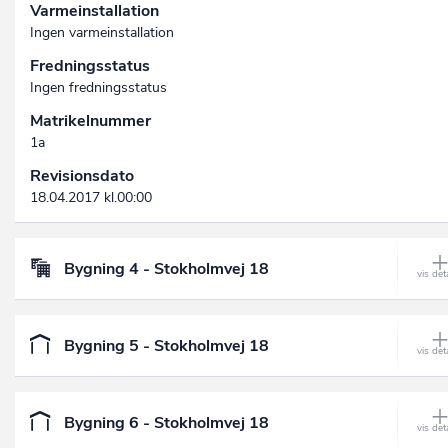
Varmeinstallation
Ingen varmeinstallation
Fredningsstatus
Ingen fredningsstatus
Matrikelnummer
1a
Revisionsdato
18.04.2017 kl.00:00
Bygning 4 - Stokholmvej 18
Bygning 5 - Stokholmvej 18
Bygning 6 - Stokholmvej 18