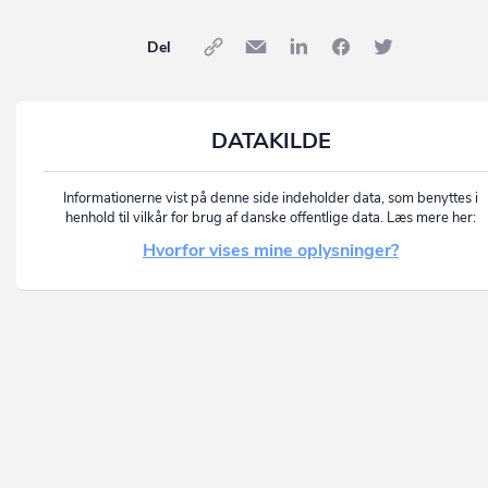
Del
DATAKILDE
Informationerne vist på denne side indeholder data, som benyttes i
henhold til vilkår for brug af danske offentlige data. Læs mere her:
Hvorfor vises mine oplysninger?