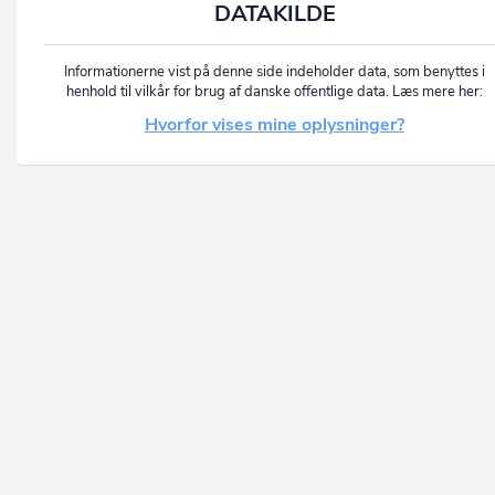
DATAKILDE
Informationerne vist på denne side indeholder data, som benyttes i
henhold til vilkår for brug af danske offentlige data. Læs mere her:
Hvorfor vises mine oplysninger?