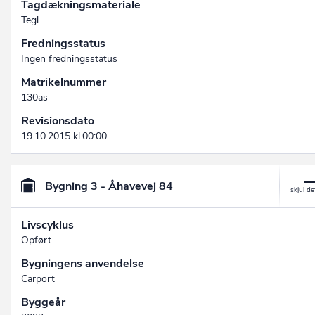
Tagdækningsmateriale
Tegl
Fredningsstatus
Ingen fredningsstatus
Matrikelnummer
130as
Revisionsdato
19.10.2015 kl.00:00
Bygning 3 - Åhavevej 84
Livscyklus
Opført
Bygningens anvendelse
Carport
Byggeår