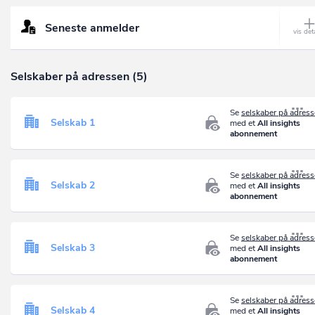
Seneste anmelder
Selskaber på adressen (5)
Se
selskaber på adres
Selskab 1
med et
All insights
abonnement
Se
selskaber på adres
Selskab 2
med et
All insights
abonnement
Se
selskaber på adres
Selskab 3
med et
All insights
abonnement
Se
selskaber på adres
Selskab 4
med et
All insights