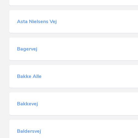
Asta Nielsens Vej
Bagervej
Bakke Alle
Bakkevej
Baldersvej