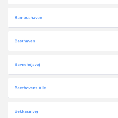
Bambushaven
Basthaven
Bavnehøjsvej
Beethovens Alle
Bekkasinvej