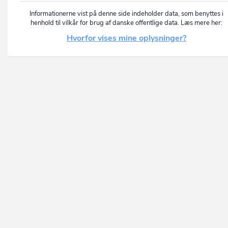
Informationerne vist på denne side indeholder data, som benyttes i
henhold til vilkår for brug af danske offentlige data. Læs mere her:
Hvorfor vises mine oplysninger?