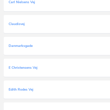
Carl Nielsens Vej
Claudisvej
Danmarksgade
E Christensens Vej
Edith Rodes Vej