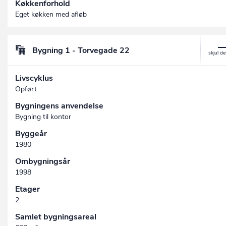
Køkkenforhold
Eget køkken med afløb
Bygning 1 - Torvegade 22
Livscyklus
Opført
Bygningens anvendelse
Bygning til kontor
Byggeår
1980
Ombygningsår
1998
Etager
2
Samlet bygningsareal