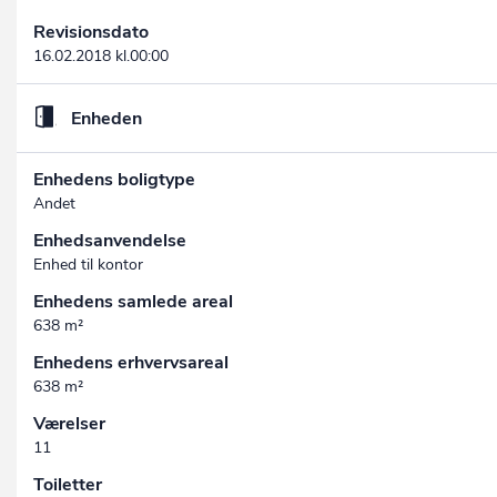
Revisionsdato
16.02.2018 kl.00:00
Enheden
Enhedens boligtype
Andet
Enhedsanvendelse
Enhed til kontor
Enhedens samlede areal
638 m²
Enhedens erhvervsareal
638 m²
Værelser
11
Toiletter