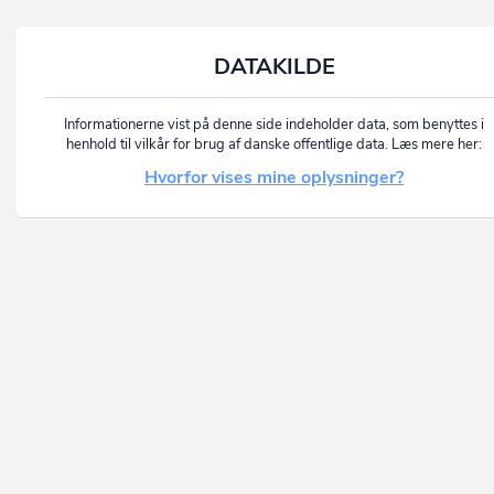
DATAKILDE
Informationerne vist på denne side indeholder data, som benyttes i
henhold til vilkår for brug af danske offentlige data. Læs mere her:
Hvorfor vises mine oplysninger?