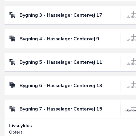
Bygning 3 - Hasselager Centervej 17
Bygning 4 - Hasselager Centervej 9
Bygning 5 - Hasselager Centervej 11
Bygning 6 - Hasselager Centervej 13
Bygning 7 - Hasselager Centervej 15
Livscyklus
Opført