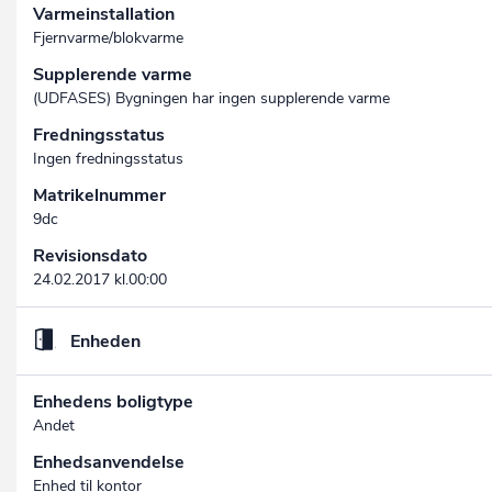
Varmeinstallation
Fjernvarme/blokvarme
Supplerende varme
(UDFASES) Bygningen har ingen supplerende varme
Fredningsstatus
Ingen fredningsstatus
Matrikelnummer
9dc
Revisionsdato
24.02.2017 kl.00:00
Enheden
Enhedens boligtype
Andet
Enhedsanvendelse
Enhed til kontor