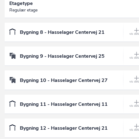
Etagetype
Regulær etage
Bygning 8 - Hasselager Centervej 21
Bygning 9 - Hasselager Centervej 25
Bygning 10 - Hasselager Centervej 27
Bygning 11 - Hasselager Centervej 11
Bygning 12 - Hasselager Centervej 21