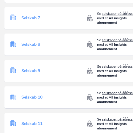
Se
selskaber på adres
Selskab 7
med et
All insights
abonnement
Se
selskaber på adres
Selskab 8
med et
All insights
abonnement
Se
selskaber på adres
Selskab 9
med et
All insights
abonnement
Se
selskaber på adres
Selskab 10
med et
All insights
abonnement
Se
selskaber på adres
Selskab 11
med et
All insights
abonnement