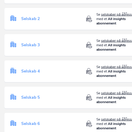
Se
selskaber på adres
Selskab 2
med et
All insights
abonnement
Se
selskaber på adres
Selskab 3
med et
All insights
abonnement
Se
selskaber på adres
Selskab 4
med et
All insights
abonnement
Se
selskaber på adres
Selskab 5
med et
All insights
abonnement
Se
selskaber på adres
Selskab 6
med et
All insights
abonnement