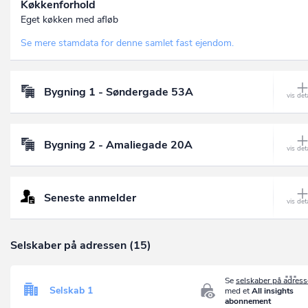
Køkkenforhold
Eget køkken med afløb
Se mere stamdata for denne samlet fast ejendom.
Bygning 1 - Søndergade 53A
Bygning 2 - Amaliegade 20A
Seneste anmelder
Selskaber på adressen (15)
Se
selskaber på adres
Selskab 1
med et
All insights
abonnement