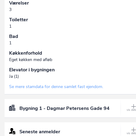
Værelser
3
Toiletter
1
Bad
1
Køkkenforhold
Eget køkken med afløb
Elevator i bygningen
Ja (1)
Se mere stamdata for denne samlet fast ejendom.
Bygning 1 - Dagmar Petersens Gade 94
Seneste anmelder