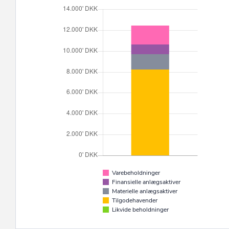
Varebeholdninger
Finansielle anlægsaktiver
Materielle anlægsaktiver
Tilgodehavender
Likvide beholdninger