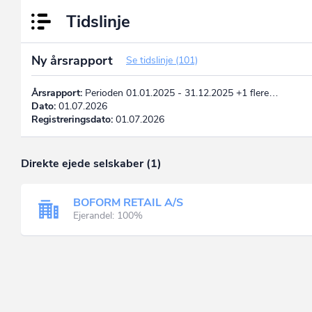
Tidslinje
Ny årsrapport
Se tidslinje (101)
Årsrapport:
Perioden 01.01.2025 - 31.12.2025 +1 flere…
Dato:
01.07.2026
Registreringsdato:
01.07.2026
Direkte ejede selskaber (1)
BOFORM RETAIL A/S
Ejerandel: 100%