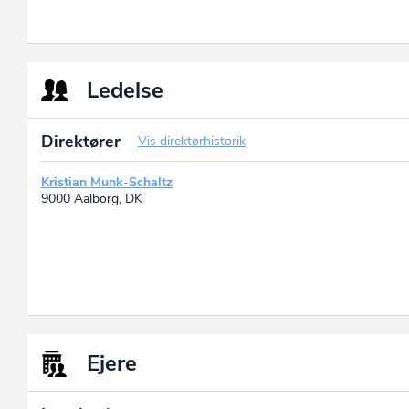
Ledelse
Direktører
Vis direktørhistorik
Kristian Munk-Schaltz
9000 Aalborg, DK
Ejere