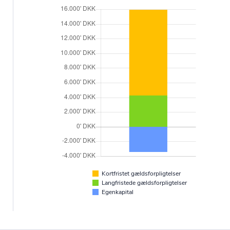
Kortfristet gældsforpligtelser
Langfristede gældsforpligtelser
Egenkapital