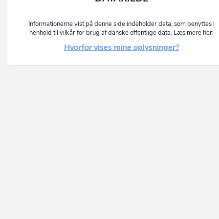
Informationerne vist på denne side indeholder data, som benyttes i
henhold til vilkår for brug af danske offentlige data. Læs mere her:
Hvorfor vises mine oplysninger?