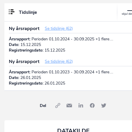
Tidslinje
Ny årsrapport
Se tidslinje (62)
Årsrapport:
Perioden 01.10.2024 - 30.09.2025 +1 flere…
Dato:
15.12.2025
Registreringsdato:
15.12.2025
Ny årsrapport
Se tidslinje (62)
Årsrapport:
Perioden 01.10.2023 - 30.09.2024 +1 flere…
Dato:
26.01.2025
Registreringsdato:
26.01.2025
Del
DATAKILDE