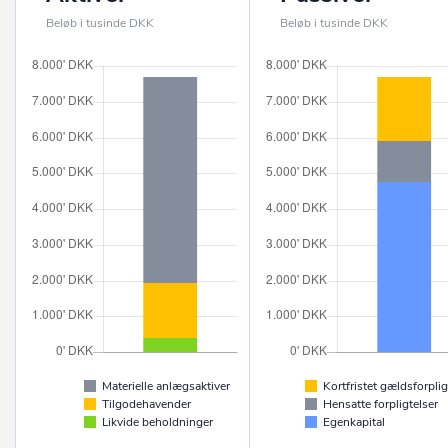
Beløb i tusinde DKK
Beløb i tusinde DKK
Materielle anlægsaktiver
Kortfristet gældsforplig
Tilgodehavender
Hensatte forpligtelser
Likvide beholdninger
Egenkapital