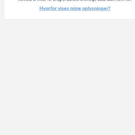
Hvorfor vises mine oplysninger?