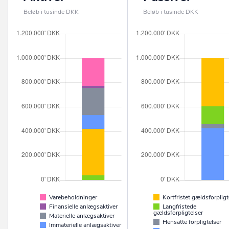
Beløb i tusinde DKK
Beløb i tusinde DKK
Varebeholdninger
Kortfristet gældsforpligt
Finansielle anlægsaktiver
Langfristede
gældsforpligtelser
Materielle anlægsaktiver
Hensatte forpligtelser
Immaterielle anlægsaktiver