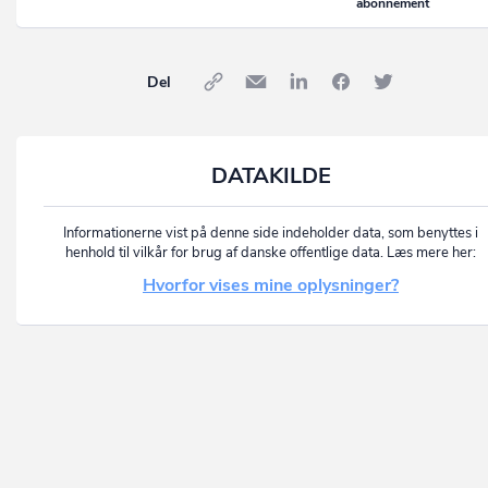
abonnement
Del
DATAKILDE
Informationerne vist på denne side indeholder data, som benyttes i
henhold til vilkår for brug af danske offentlige data. Læs mere her:
Hvorfor vises mine oplysninger?